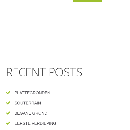
RECENT POSTS
PLATTEGRONDEN
SOUTERRAIN
BEGANE GROND
EERSTE VERDIEPING