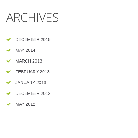
ARCHIVES
DECEMBER 2015
MAY 2014
MARCH 2013
FEBRUARY 2013
JANUARY 2013
DECEMBER 2012
MAY 2012