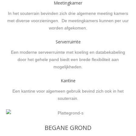
Meetingkamer
In het souterrain bevinden zich drie algemene meeting kamers
met diverse voorzieningen. De meetingkamers kunnen per uur
worden afgekomen.
Serverruimte
Een moderne serveerruimte met koeling en databekabeling
door het gehele pand biedt een brede flexibiliteit aan
mogelijkheden.
Kantine
Een kantine voor algemeen gebruik bevind zich ook in het
souterrain.
BEGANE GROND