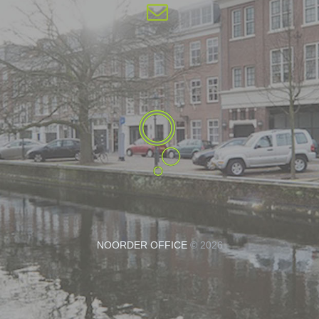
NOORDER OFFICE
© 2026