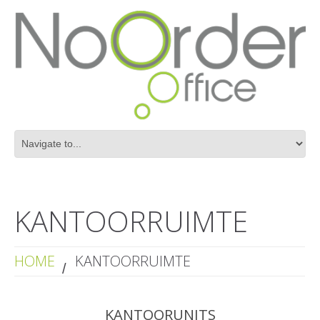
KANTOORRUIMTE
HOME
KANTOORRUIMTE
KANTOORUNITS