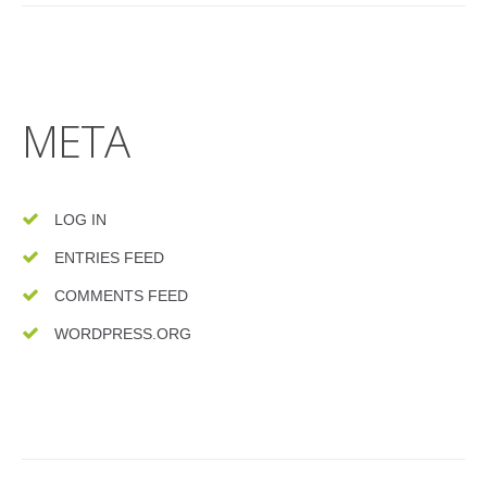
META
LOG IN
ENTRIES FEED
COMMENTS FEED
WORDPRESS.ORG