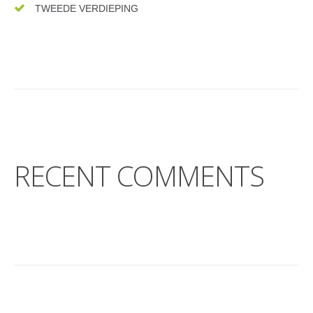
TWEEDE VERDIEPING
RECENT COMMENTS