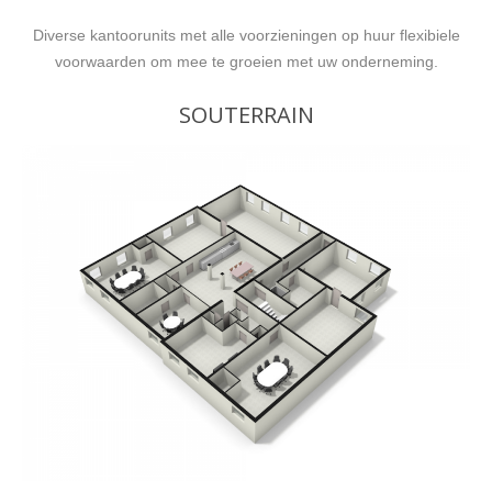
Diverse kantoorunits met alle voorzieningen op huur flexibiele
voorwaarden om mee te groeien met uw onderneming.
SOUTERRAIN