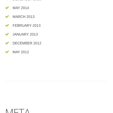
MAY 2014
MARCH 2013
FEBRUARY 2013
JANUARY 2013
DECEMBER 2012
MAY 2012
META