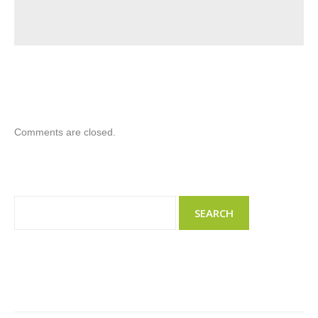
Comments are closed.