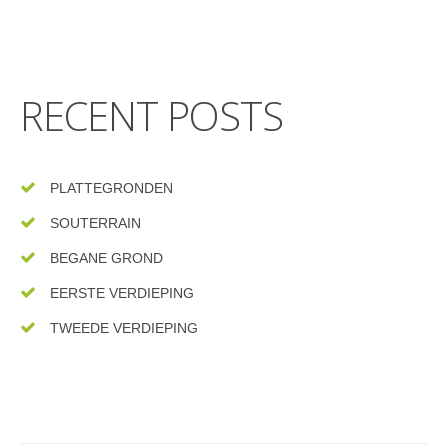
RECENT POSTS
PLATTEGRONDEN
SOUTERRAIN
BEGANE GROND
EERSTE VERDIEPING
TWEEDE VERDIEPING