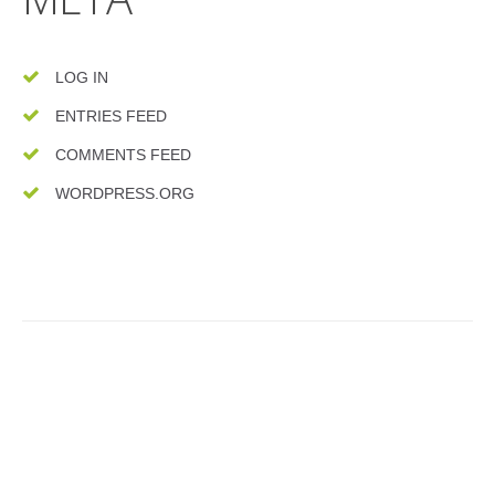
LOG IN
ENTRIES FEED
COMMENTS FEED
WORDPRESS.ORG