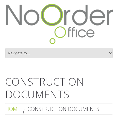
CONSTRUCTION
DOCUMENTS
HOME
CONSTRUCTION DOCUMENTS