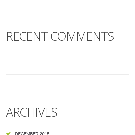
RECENT COMMENTS
ARCHIVES
DECEMBER 2015