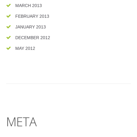
MARCH 2013
FEBRUARY 2013
JANUARY 2013
DECEMBER 2012
MAY 2012
META