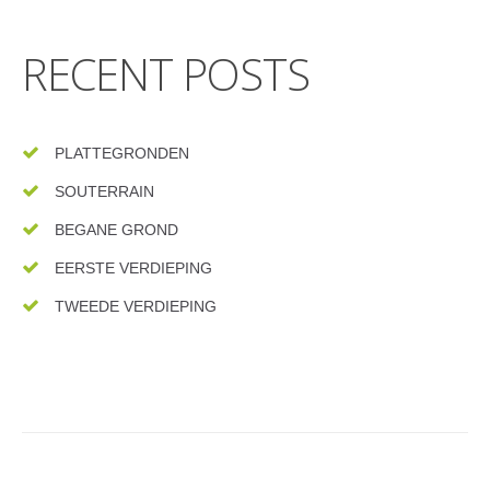
RECENT POSTS
PLATTEGRONDEN
SOUTERRAIN
BEGANE GROND
EERSTE VERDIEPING
TWEEDE VERDIEPING