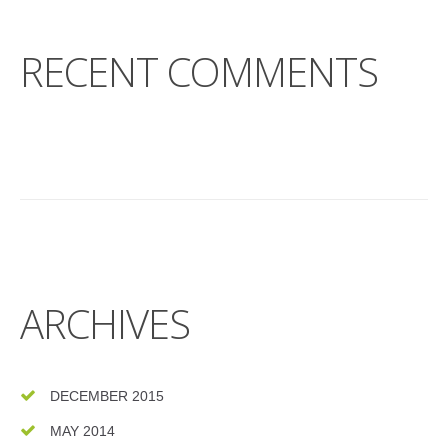
RECENT COMMENTS
ARCHIVES
DECEMBER 2015
MAY 2014