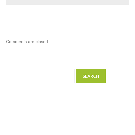
Comments are closed.