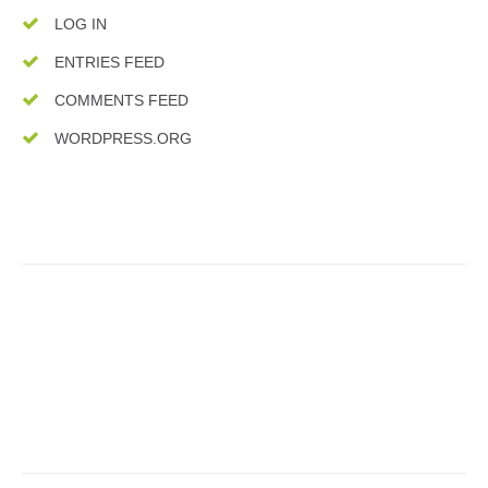
LOG IN
ENTRIES FEED
COMMENTS FEED
WORDPRESS.ORG